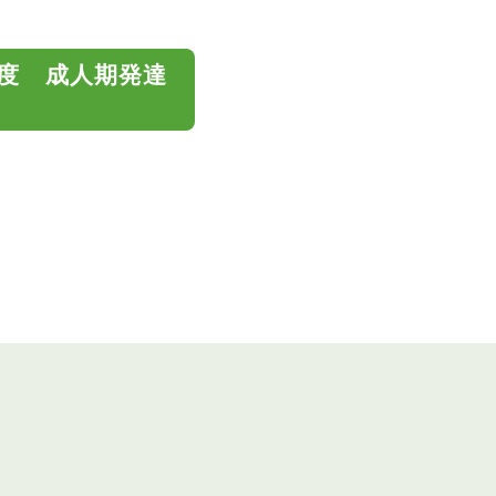
８年度 成人期発達